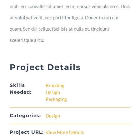
nibh leo, convallis sit amet leo in, cursus vehicula eros. Duis
at volutpat velit, nec porttitor ligula. Donec in rutrum
quam. Sed dui tellus, facilisis at nulla et, tincidunt
scelerisque arcu.
Project Details
Skills
Branding
Needed:
Design
Packaging
Categories:
Design
Project URL:
View More Details