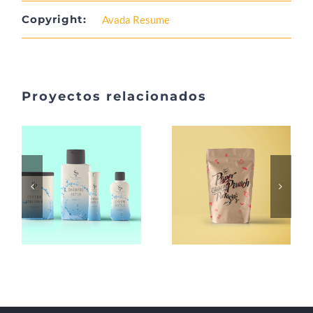
Copyright:
Avada Resume
Proyectos relacionados