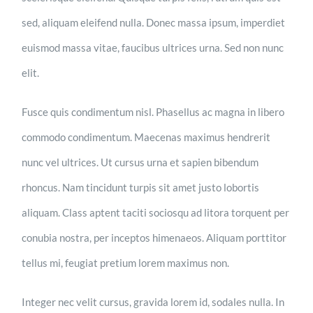
sed, aliquam eleifend nulla. Donec massa ipsum, imperdiet
euismod massa vitae, faucibus ultrices urna. Sed non nunc
elit.
Fusce quis condimentum nisl. Phasellus ac magna in libero
commodo condimentum. Maecenas maximus hendrerit
nunc vel ultrices. Ut cursus urna et sapien bibendum
rhoncus. Nam tincidunt turpis sit amet justo lobortis
aliquam. Class aptent taciti sociosqu ad litora torquent per
conubia nostra, per inceptos himenaeos. Aliquam porttitor
tellus mi, feugiat pretium lorem maximus non.
Integer nec velit cursus, gravida lorem id, sodales nulla. In